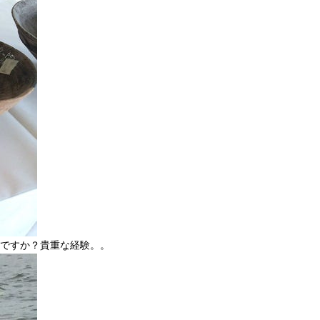
ですか？貴重な経験。。