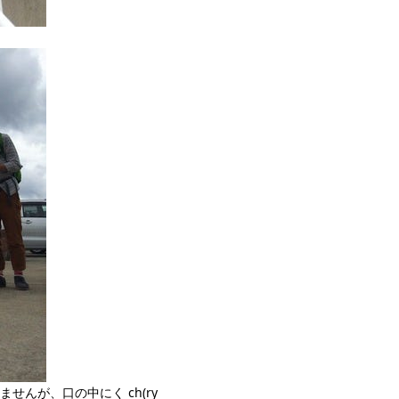
んが、口の中にく ch(ry