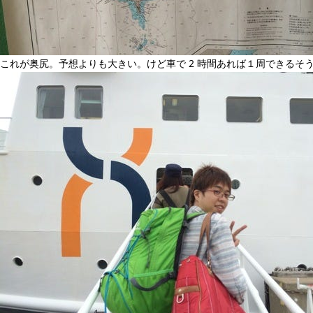
これが奥尻。予想よりも大きい。けど車で 2 時間あれば１周できるそ