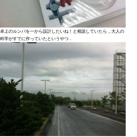
卓上のルンバを一から設計したいね！と相談していたら，大人の
科学がすでに作っていたというやつ．