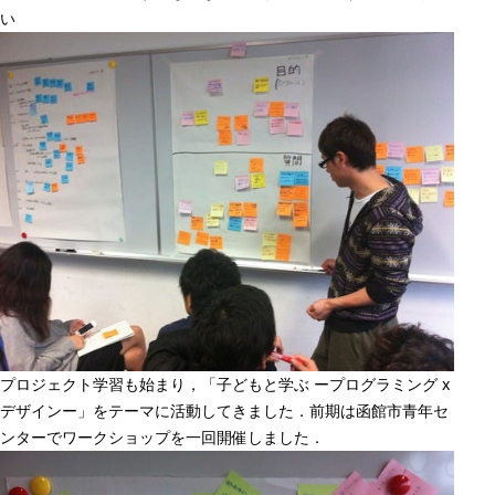
い
プロジェクト学習も始まり，「子どもと学ぶ ープログラミング x
デザインー」をテーマに活動してきました．前期は函館市青年セ
ンターでワークショップを一回開催しました．