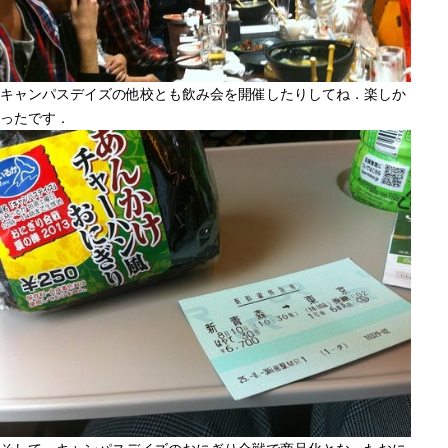
キャンパスデイズの他校とも飲み会を開催したりしてね．楽しか
ったです．