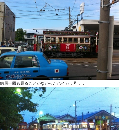
結局一回も乗ることがなかったハイカラ号．．