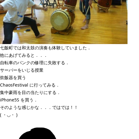
七飯町では和太鼓の演奏も体験していました．
他にあげてみると．．．
自転車のパンクの修理に失敗する．
サーバーをいじる授業
炊飯器を買う
ChaosFestival に行ってみる．
集中豪雨を目の当たりにする．
iPhone5S を買う．
そのような感じかな．．．ではでは！！
( ・◡・ )