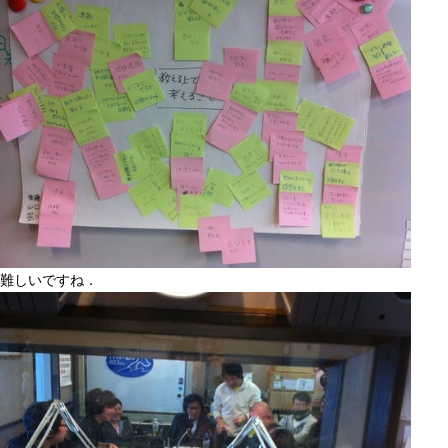
難しいですね．