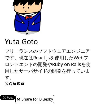
Yuta Goto
フリーランスのソフトウェアエンジニア
です。現在はReact.jsを使用したWebフ
ロントエンドの開発やRuby on Railsを使
用したサーバサイドの開発を行っていま
す。
Share for Bluesky