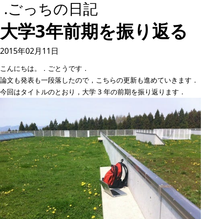
.ごっちの日記
大学3年前期を振り返る
2015年02月11日
こんにちは。．ごとうです．
論文も発表も一段落したので，こちらの更新も進めていきます．
今回はタイトルのとおり，大学 3 年の前期を振り返ります．