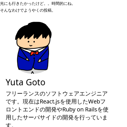
光にも行きたかったけど。。時間的にね。
そんなわけでようやくの投稿。
Yuta Goto
フリーランスのソフトウェアエンジニア
です。現在はReact.jsを使用したWebフ
ロントエンドの開発やRuby on Railsを使
用したサーバサイドの開発を行っていま
す。