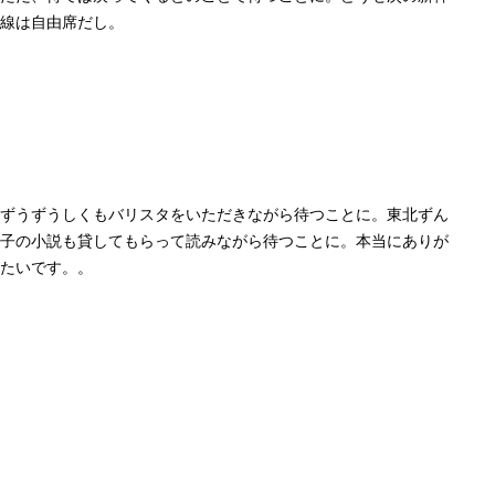
線は自由席だし。
ずうずうしくもバリスタをいただきながら待つことに。東北ずん
子の小説も貸してもらって読みながら待つことに。本当にありが
たいです。。