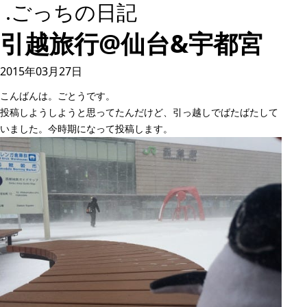
.ごっちの日記
引越旅行@仙台&宇都宮
2015年03月27日
こんばんは。ごとうです。
投稿しようしようと思ってたんだけど、引っ越しでばたばたして
いました。今時期になって投稿します。