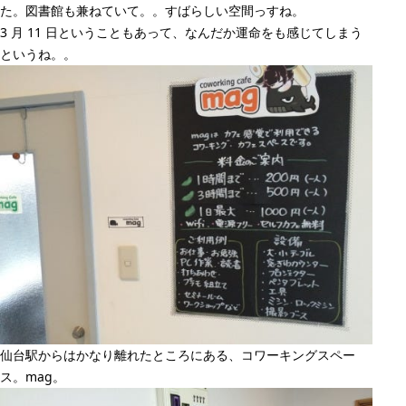
た。図書館も兼ねていて。。すばらしい空間っすね。
3 月 11 日ということもあって、なんだか運命をも感じてしまう
というね。。
仙台駅からはかなり離れたところにある、コワーキングスペー
ス。mag。