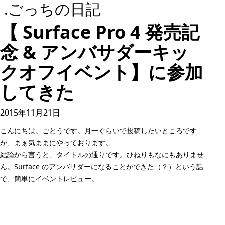
.ごっちの日記
【 Surface Pro 4 発売記
念 & アンバサダーキッ
クオフイベント】に参加
してきた
2015年11月21日
こんにちは。ごとうです。月一ぐらいで投稿したいところです
が、まぁ気ままにやっております。
結論から言うと、タイトルの通りです。ひねりもなにもありませ
ん。Surface のアンバサダーになることができた（？）という話
で、簡単にイベントレビュー。