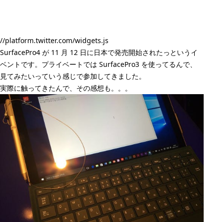
//platform.twitter.com/widgets.js
SurfacePro4 が 11 月 12 日に日本で発売開始されたっというイ
ベントです。プライベートでは SurfacePro3 を使ってるんで、
見てみたいっていう感じで参加してきました。
実際に触ってきたんで、その感想も。。。