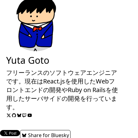
Yuta Goto
フリーランスのソフトウェアエンジニア
です。現在はReact.jsを使用したWebフ
ロントエンドの開発やRuby on Railsを使
用したサーバサイドの開発を行っていま
す。
Share for Bluesky