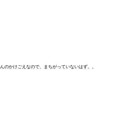
んのかけごえなので、まちがっていないはず。。