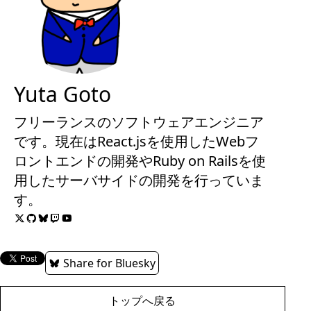
Yuta Goto
フリーランスのソフトウェアエンジニア
です。現在はReact.jsを使用したWebフ
ロントエンドの開発やRuby on Railsを使
用したサーバサイドの開発を行っていま
す。
Share for Bluesky
トップへ戻る