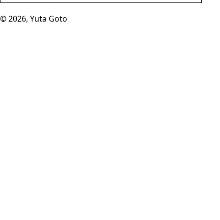
© 2026, Yuta Goto