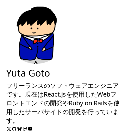
Yuta Goto
フリーランスのソフトウェアエンジニア
です。現在はReact.jsを使用したWebフ
ロントエンドの開発やRuby on Railsを使
用したサーバサイドの開発を行っていま
す。