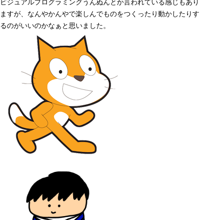
ビジュアルプログラミングうんぬんとか言われている感じもあり
ますが、なんやかんやで楽しんでものをつくったり動かしたりす
るのがいいのかなぁと思いました。