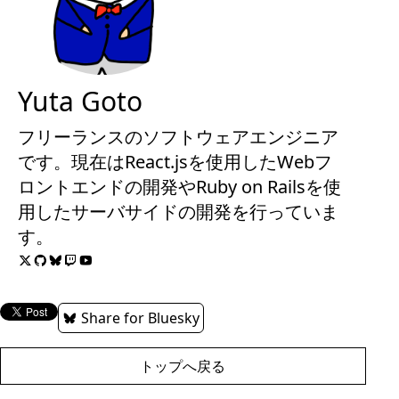
Yuta Goto
フリーランスのソフトウェアエンジニア
です。現在はReact.jsを使用したWebフ
ロントエンドの開発やRuby on Railsを使
用したサーバサイドの開発を行っていま
す。
Share for Bluesky
トップへ戻る