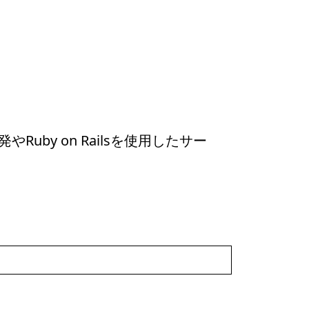
uby on Railsを使用したサー