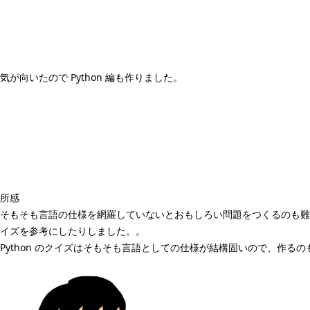
気が向いたので Python 編も作りました。
所感
そもそも言語の仕様を網羅していないとおもしろい問題をつくるのも難し
イズを参考にしたりしました。。
Python のクイズはそもそも言語としての仕様が結構固いので、作る