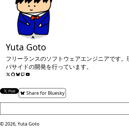
Yuta Goto
フリーランスのソフトウェアエンジニアです。現在はR
バサイドの開発を行っています。
Share for Bluesky
© 2026, Yuta Goto