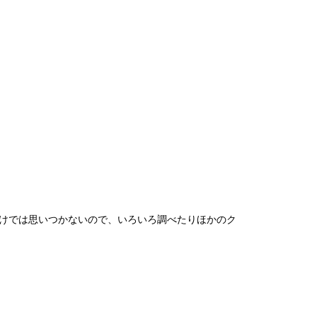
だけでは思いつかないので、いろいろ調べたりほかのク