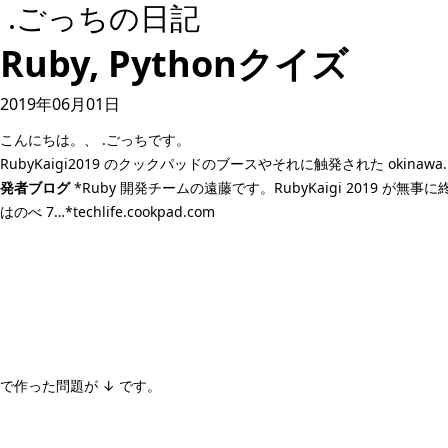
.ごっちの日記
Ruby, Pythonクイズ
2019年06月01日
こんにちは。、 .ごっちです。
RubyKaigi2019 のクックパッドのブースやそれに触発された okin
発者ブログ
*Ruby 開発チームの遠藤です。RubyKaigi 201
はのべ 7…*techlife.cookpad.com
で作った問題が ↓ です。