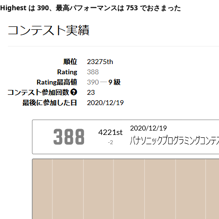
Highest は 390、最高パフォーマンスは 753 でおさまった