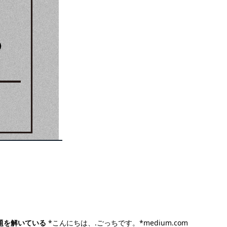
の問題を解いている
*こんにちは、.ごっちです。*medium.com