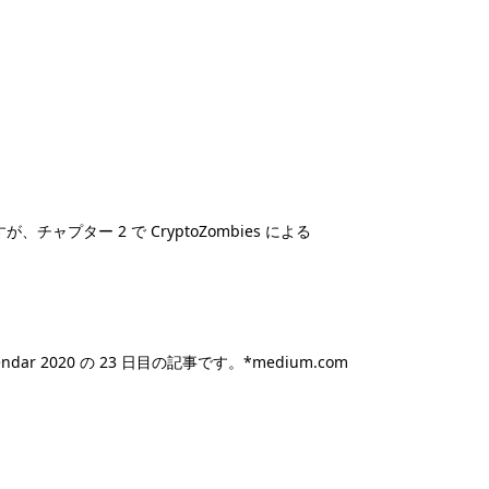
チャプター 2 で CryptoZombies による
dar 2020 の 23 日目の記事です。*medium.com