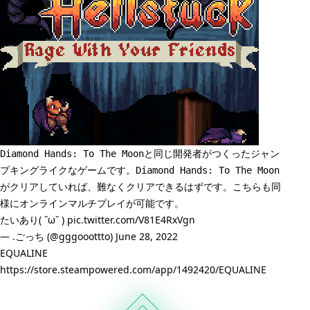
と同じ開発者がつくったジャン
Diamond Hands: To The Moon
プキングライクなゲームです。
Diamond Hands: To The Moon
がクリアしていれば、難なくクリアできるはずです。こちらも同
様にオンラインマルチプレイが可能です。
たいあり( ˘ω˘ )
pic.twitter.com/V81E4RxVgn
— .ごっち (@gggooottto)
June 28, 2022
EQUALINE
https://store.steampowered.com/app/1492420/EQUALINE