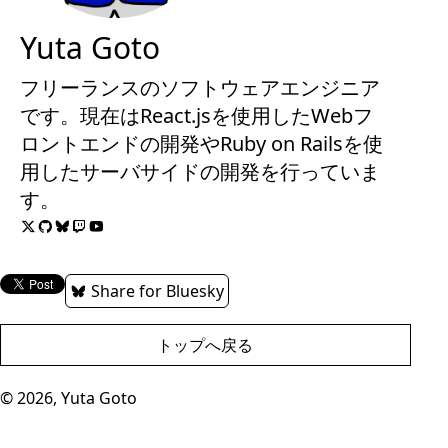
Yuta Goto
フリーランスのソフトウェアエンジニア
です。現在はReact.jsを使用したWebフ
ロントエンドの開発やRuby on Railsを使
用したサーバサイドの開発を行っていま
す。
Share for Bluesky
トップへ戻る
© 2026, Yuta Goto