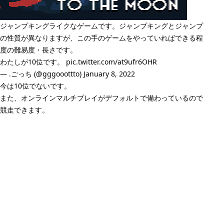
ジャンプキングライクなゲームです。ジャンプキングとジャンプ
の性質が異なりますが、この手のゲームをやっていればできる程
度の難易度・長さです。
わたしが10位です。
pic.twitter.com/at9ufr6OHR
— .ごっち (@gggooottto)
January 8, 2022
今は10位でないです。
また、オンラインマルチプレイがデフォルトで備わっているので
競走できます。