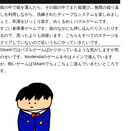
箱の中で箱を運んだら、その箱の中でまた箱運び… 無限の繰り返
しを利用しながら、洗練されたディープなシステムを楽しみまし
ょう。常識をひっくり返す、めくるめくパズルゲームです。
すごい倉庫番ゲームです。箱のなかにも押し込んだり入ったりす
るので、思ったよりも頭使います。こちらもすべてのステージを
クリアしていないので近いうちにやっていきたいです。
Steamではパズルゲームばかりやっているような気がしますが気
のせいです。Nintendoのゲームを今はメインで遊んでいます
が、軽いゲームはSteamでちょこちょこ遊んでいきたいところで
す。