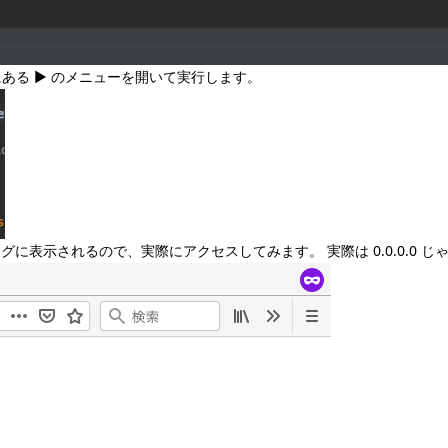
数の横にある ▶ のメニューを開いて実行します。
表示されるので、実際にアクセスしてみます。 実際は 0.0.0.0 じゃなく