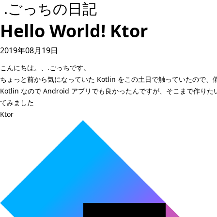
.ごっちの日記
Hello World! Ktor
2019年08月19日
こんにちは。、.ごっちです。
ちょっと前から気になっていた Kotlin をこの土日で触っていたの
Kotlin なので Android アプリでも良かったんですが、そこ
てみました
Ktor