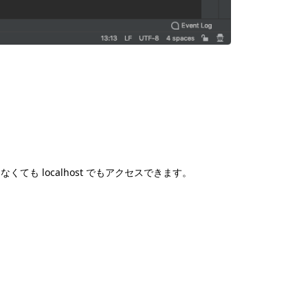
ても localhost でもアクセスできます。