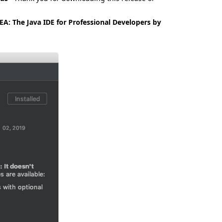
IDEA: The Java IDE for Professional Developers by