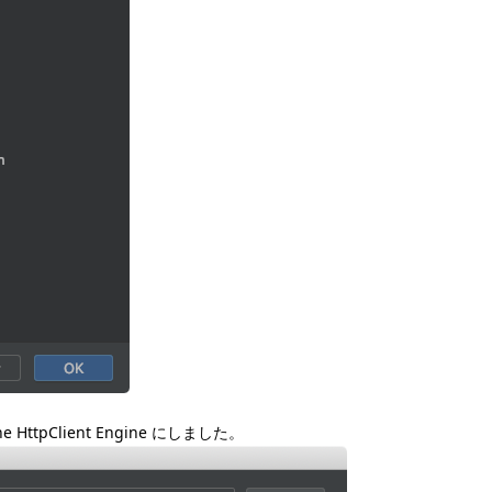
pClient Engine にしました。