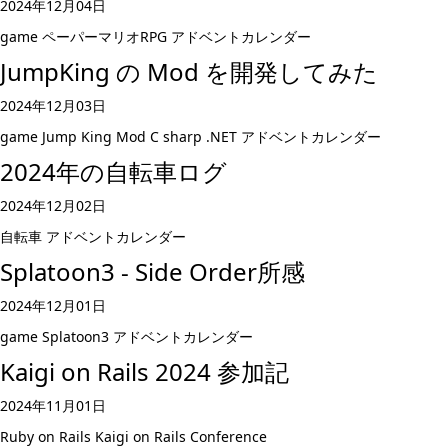
2024年12月04日
game
ペーパーマリオRPG
アドベントカレンダー
JumpKing の Mod を開発してみた
2024年12月03日
game
Jump King
Mod
C sharp
.NET
アドベントカレンダー
2024年の自転車ログ
2024年12月02日
自転車
アドベントカレンダー
Splatoon3 - Side Order所感
2024年12月01日
game
Splatoon3
アドベントカレンダー
Kaigi on Rails 2024 参加記
2024年11月01日
Ruby on Rails
Kaigi on Rails
Conference