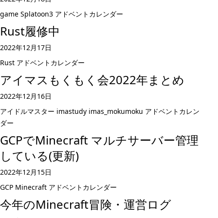
game
Splatoon3
アドベントカレンダー
Rust履修中
2022年12月17日
Rust
アドベントカレンダー
アイマスもくもく会2022年まとめ
2022年12月16日
アイドルマスター
imastudy
imas_mokumoku
アドベントカレン
ダー
GCPでMinecraft マルチサーバー管理
している(更新)
2022年12月15日
GCP
Minecraft
アドベントカレンダー
今年のMinecraft冒険・運営ログ