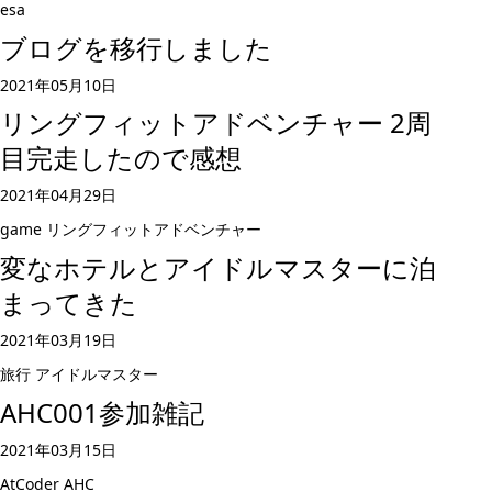
esa
ブログを移行しました
2021年05月10日
リングフィットアドベンチャー 2周
目完走したので感想
2021年04月29日
game
リングフィットアドベンチャー
変なホテルとアイドルマスターに泊
まってきた
2021年03月19日
旅行
アイドルマスター
AHC001参加雑記
2021年03月15日
AtCoder
AHC