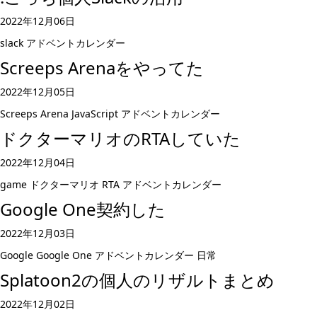
2022年12月06日
slack
アドベントカレンダー
Screeps Arenaをやってた
2022年12月05日
Screeps Arena
JavaScript
アドベントカレンダー
ドクターマリオのRTAしていた
2022年12月04日
game
ドクターマリオ
RTA
アドベントカレンダー
Google One契約した
2022年12月03日
Google
Google One
アドベントカレンダー
日常
Splatoon2の個人のリザルトまとめ
2022年12月02日