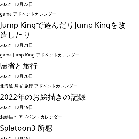
2022年12月22日
game
アドベントカレンダー
Jump Kingで遊んだりJump Kingを改
造したり
2022年12月21日
game
Jump King
アドベントカレンダー
帰省と旅行
2022年12月20日
北海道
帰省
旅行
アドベントカレンダー
2022年のお絵描きの記録
2022年12月19日
お絵描き
アドベントカレンダー
Splatoon3 所感
2022年12月18日