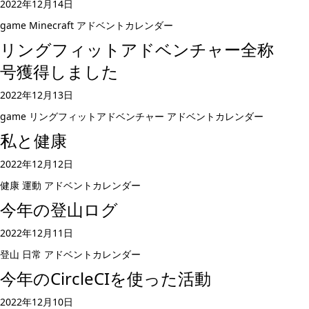
2022年12月14日
game
Minecraft
アドベントカレンダー
リングフィットアドベンチャー全称
号獲得しました
2022年12月13日
game
リングフィットアドベンチャー
アドベントカレンダー
私と健康
2022年12月12日
健康
運動
アドベントカレンダー
今年の登山ログ
2022年12月11日
登山
日常
アドベントカレンダー
今年のCircleCIを使った活動
2022年12月10日