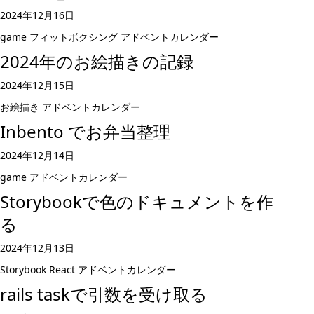
2024年12月16日
game
フィットボクシング
アドベントカレンダー
2024年のお絵描きの記録
2024年12月15日
お絵描き
アドベントカレンダー
Inbento でお弁当整理
2024年12月14日
game
アドベントカレンダー
Storybookで色のドキュメントを作
る
2024年12月13日
Storybook
React
アドベントカレンダー
rails taskで引数を受け取る