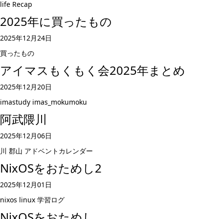
life
Recap
2025年に買ったもの
2025年12月24日
買ったもの
アイマスもくもく会2025年まとめ
2025年12月20日
imastudy
imas_mokumoku
阿武隈川
2025年12月06日
川
郡山
アドベントカレンダー
NixOSをおためし2
2025年12月01日
nixos
linux
学習ログ
NixOSをおためし