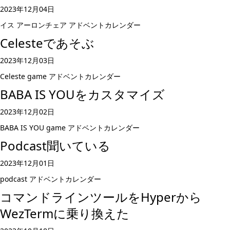
2023年12月04日
イス
アーロンチェア
アドベントカレンダー
Celesteであそぶ
2023年12月03日
Celeste
game
アドベントカレンダー
BABA IS YOUをカスタマイズ
2023年12月02日
BABA IS YOU
game
アドベントカレンダー
Podcast聞いている
2023年12月01日
podcast
アドベントカレンダー
コマンドラインツールをHyperから
WezTermに乗り換えた