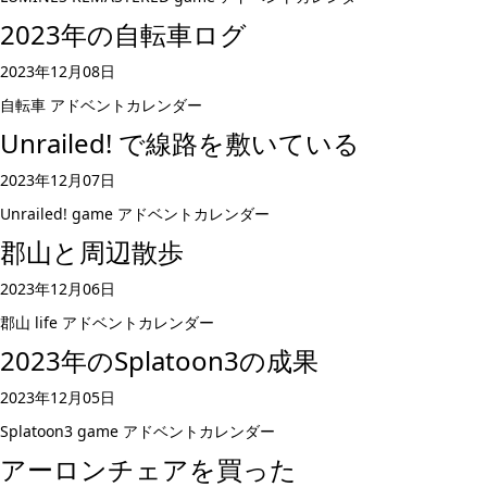
2023年の自転車ログ
2023年12月08日
自転車
アドベントカレンダー
Unrailed! で線路を敷いている
2023年12月07日
Unrailed!
game
アドベントカレンダー
郡山と周辺散歩
2023年12月06日
郡山
life
アドベントカレンダー
2023年のSplatoon3の成果
2023年12月05日
Splatoon3
game
アドベントカレンダー
アーロンチェアを買った