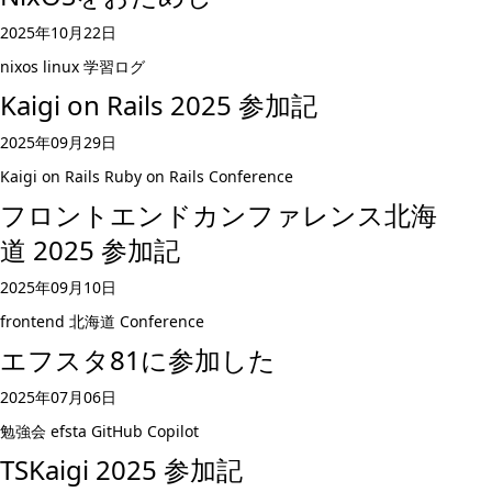
2025年10月22日
nixos
linux
学習ログ
Kaigi on Rails 2025 参加記
2025年09月29日
Kaigi on Rails
Ruby on Rails
Conference
フロントエンドカンファレンス北海
道 2025 参加記
2025年09月10日
frontend
北海道
Conference
エフスタ81に参加した
2025年07月06日
勉強会
efsta
GitHub Copilot
TSKaigi 2025 参加記