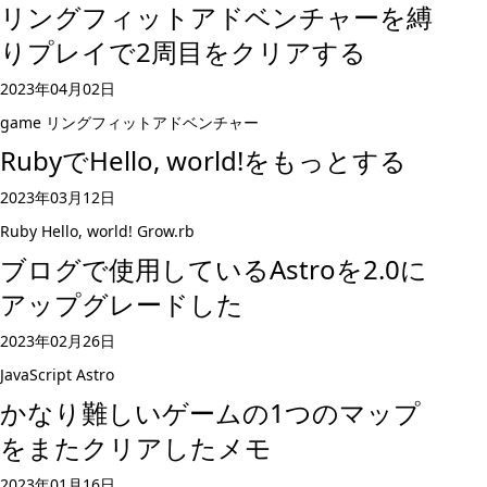
リングフィットアドベンチャーを縛
りプレイで2周目をクリアする
2023年04月02日
game
リングフィットアドベンチャー
RubyでHello, world!をもっとする
2023年03月12日
Ruby
Hello, world!
Grow.rb
ブログで使用しているAstroを2.0に
アップグレードした
2023年02月26日
JavaScript
Astro
かなり難しいゲームの1つのマップ
をまたクリアしたメモ
2023年01月16日