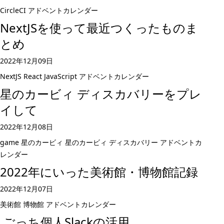
CircleCI
アドベントカレンダー
NextJSを使って最近つくったものま
とめ
2022年12月09日
NextJS
React
JavaScript
アドベントカレンダー
星のカービィ ディスカバリーをプレ
イして
2022年12月08日
game
星のカービィ
星のカービィ ディスカバリー
アドベントカ
レンダー
2022年にいった美術館・博物館記録
2022年12月07日
美術館
博物館
アドベントカレンダー
.ごっち個人Slackの活用