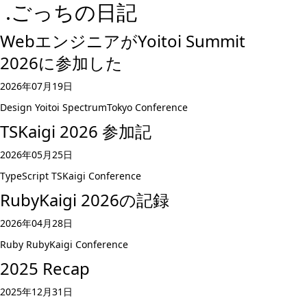
.ごっちの日記
WebエンジニアがYoitoi Summit
2026に参加した
2026年07月19日
Design
Yoitoi
SpectrumTokyo
Conference
TSKaigi 2026 参加記
2026年05月25日
TypeScript
TSKaigi
Conference
RubyKaigi 2026の記録
2026年04月28日
Ruby
RubyKaigi
Conference
2025 Recap
2025年12月31日