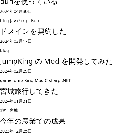
bunを使っている
2024年04月30日
blog
JavaScript
Bun
ドメインを契約した
2024年03月17日
blog
JumpKing の Mod を開発してみた
2024年02月29日
game
Jump King
Mod
C sharp
.NET
宮城旅行してきた
2024年01月31日
旅行
宮城
今年の農業での成果
2023年12月25日