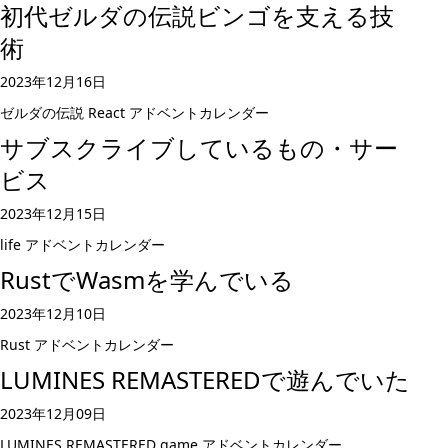
初代ゼルダの伝説ビンゴを支える技
術
2023年12月16日
ゼルダの伝説
React
アドベントカレンダー
サブスクライブしているもの・サー
ビス
2023年12月15日
life
アドベントカレンダー
RustでWasmを学んでいる
2023年12月10日
Rust
アドベントカレンダー
LUMINES REMASTEREDで遊んでいた
2023年12月09日
LUMINES REMASTERED
game
アドベントカレンダー