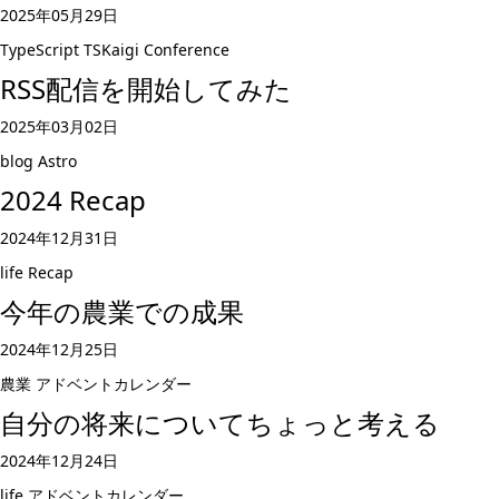
2025年05月29日
TypeScript
TSKaigi
Conference
RSS配信を開始してみた
2025年03月02日
blog
Astro
2024 Recap
2024年12月31日
life
Recap
今年の農業での成果
2024年12月25日
農業
アドベントカレンダー
自分の将来についてちょっと考える
2024年12月24日
life
アドベントカレンダー