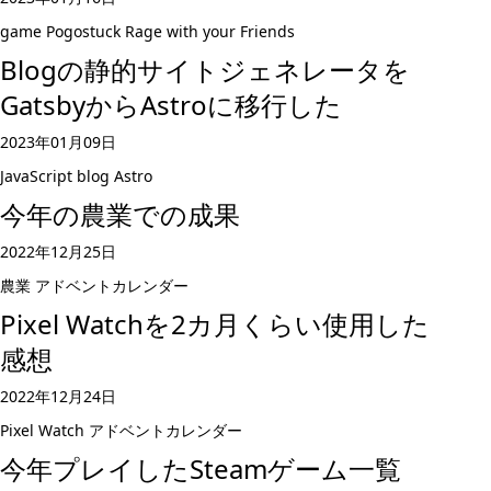
game
Pogostuck Rage with your Friends
Blogの静的サイトジェネレータを
GatsbyからAstroに移行した
2023年01月09日
JavaScript
blog
Astro
今年の農業での成果
2022年12月25日
農業
アドベントカレンダー
Pixel Watchを2カ月くらい使用した
感想
2022年12月24日
Pixel Watch
アドベントカレンダー
今年プレイしたSteamゲーム一覧