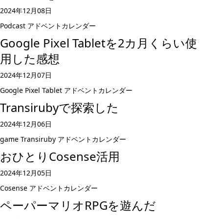
2024年12月08日
Podcast
アドベントカレンダー
Google Pixel Tabletを2カ月くらい使
用した感想
2024年12月07日
Google Pixel Tablet
アドベントカレンダー
Transirubyで探索した
2024年12月06日
game
Transiruby
アドベントカレンダー
おひとりCosense活用
2024年12月05日
Cosense
アドベントカレンダー
ペーパーマリオRPGを遊んだ