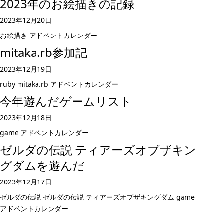
2023年のお絵描きの記録
2023年12月20日
お絵描き
アドベントカレンダー
mitaka.rb参加記
2023年12月19日
ruby
mitaka.rb
アドベントカレンダー
今年遊んだゲームリスト
2023年12月18日
game
アドベントカレンダー
ゼルダの伝説 ティアーズオブザキン
グダムを遊んだ
2023年12月17日
ゼルダの伝説
ゼルダの伝説 ティアーズオブザキングダム
game
アドベントカレンダー