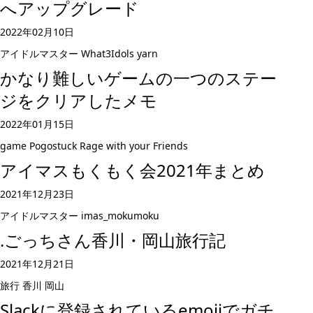
へアップグレード
2022年02月10日
アイドルマスター
What3Idols
yarn
かなり難しいゲームの一つのステー
ジをクリアしたメモ
2022年01月15日
game
Pogostuck Rage with your Friends
アイマスもくもく会2021年まとめ
2021年12月23日
アイドルマスター
imas_mokumoku
.ごっちさん香川・岡山旅行記
2021年12月21日
旅行
香川
岡山
Slackに登録されているemojiでガチ