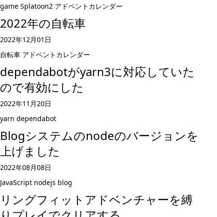
game
Splatoon2
アドベントカレンダー
2022年の自転車
2022年12月01日
自転車
アドベントカレンダー
dependabotがyarn3に対応していた
ので有効にした
2022年11月20日
yarn
dependabot
Blogシステムのnodeのバージョンを
上げました
2022年08月08日
JavaScript
nodejs
blog
リングフィットアドベンチャーを縛
りプレイでクリアする