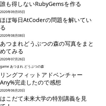
誰も得しないRubyGemsを作る
2020年09月05日
ほぼ毎日AtCoderの問題を解いてい
る
2020年08月08日
あつまれどうぶつの森の写真をまと
めてみる
2020年07月26日
game
あつまれ どうぶつの森
リングフィットアドベンチャー
Any%完走したので感想
2020年06月20日
はこだて未来大学の特別講義を見
て！