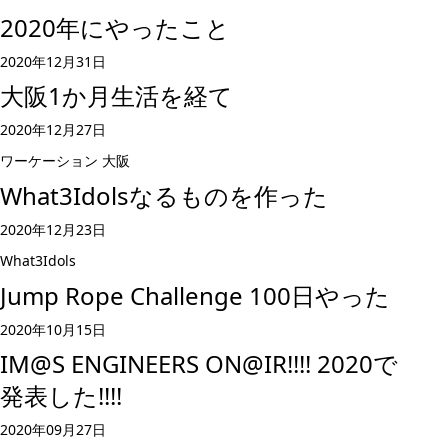
2020年にやったこと
2020年12月31日
大阪1か月生活を経て
2020年12月27日
ワーケーション
大阪
What3Idolsなるものを作った
2020年12月23日
What3Idols
Jump Rope Challenge 100日やった
2020年10月15日
IM@S ENGINEERS ON@IR!!!! 2020で
発表した!!!!
2020年09月27日