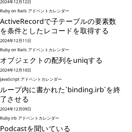
2024年12月12日
Ruby on Rails
アドベントカレンダー
ActiveRecordで子テーブルの要素数
を条件としたレコードを取得する
2024年12月11日
Ruby on Rails
アドベントカレンダー
オブジェクトの配列をuniqする
2024年12月10日
JavaScript
アドベントカレンダー
ループ内に書かれた`binding.irb`を終
了させる
2024年12月09日
Ruby
irb
アドベントカレンダー
Podcastを聞いている