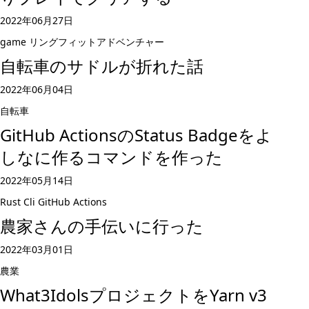
2022年06月27日
game
リングフィットアドベンチャー
自転車のサドルが折れた話
2022年06月04日
自転車
GitHub ActionsのStatus Badgeをよ
しなに作るコマンドを作った
2022年05月14日
Rust
Cli
GitHub Actions
農家さんの手伝いに行った
2022年03月01日
農業
What3IdolsプロジェクトをYarn v3