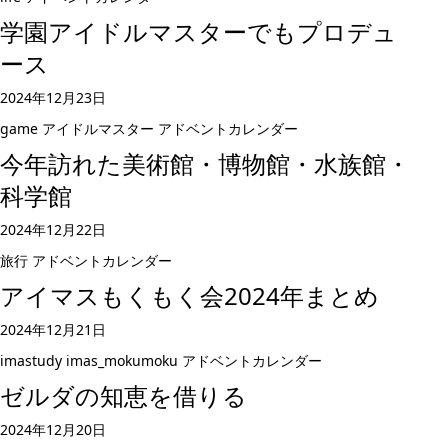
学園アイドルマスターでもプロデュ
ース
2024年12月23日
game
アイドルマスター
アドベントカレンダー
今年訪れた美術館・博物館・水族館・
科学館
2024年12月22日
旅行
アドベントカレンダー
アイマスもくもく会2024年まとめ
2024年12月21日
imastudy
imas_mokumoku
アドベントカレンダー
ゼルダの知恵を借りる
2024年12月20日