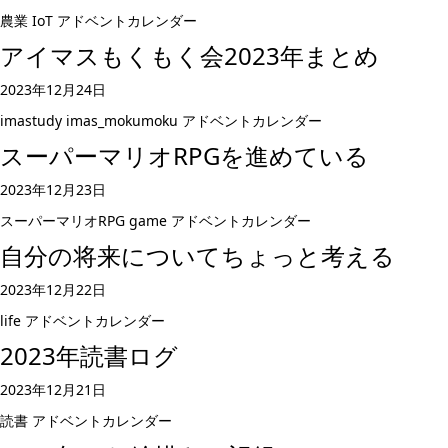
農業
IoT
アドベントカレンダー
アイマスもくもく会2023年まとめ
2023年12月24日
imastudy
imas_mokumoku
アドベントカレンダー
スーパーマリオRPGを進めている
2023年12月23日
スーパーマリオRPG
game
アドベントカレンダー
自分の将来についてちょっと考える
2023年12月22日
life
アドベントカレンダー
2023年読書ログ
2023年12月21日
読書
アドベントカレンダー