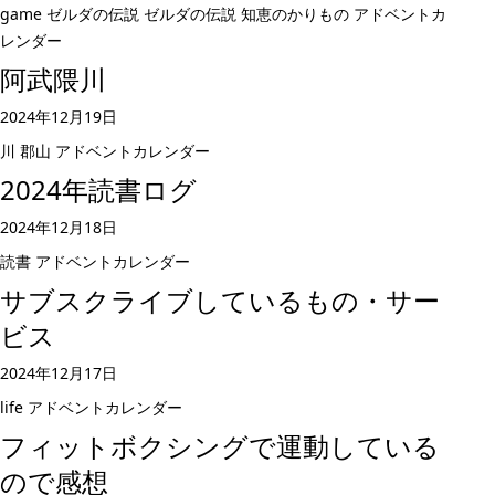
game
ゼルダの伝説
ゼルダの伝説 知恵のかりもの
アドベントカ
レンダー
阿武隈川
2024年12月19日
川
郡山
アドベントカレンダー
2024年読書ログ
2024年12月18日
読書
アドベントカレンダー
サブスクライブしているもの・サー
ビス
2024年12月17日
life
アドベントカレンダー
フィットボクシングで運動している
ので感想