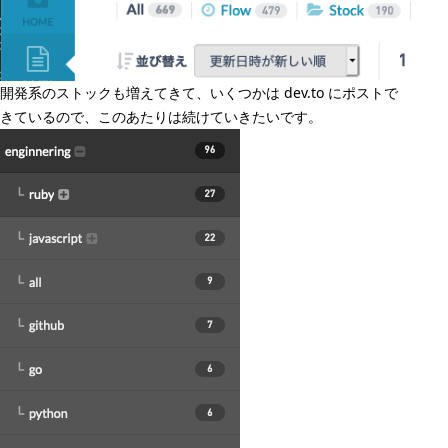
開発系のストックも増えてきて、いくつかは dev.to にポストで
きているので、このあたりは続けていきたいです。