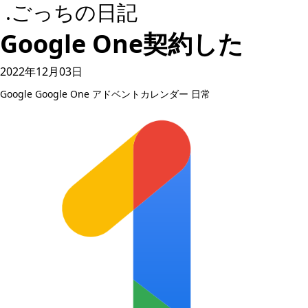
.ごっちの日記
Google One契約した
2022年12月03日
Google
Google One
アドベントカレンダー
日常