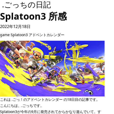
.ごっちの日記
Splatoon3 所感
2022年12月18日
game
Splatoon3
アドベントカレンダー
これは
.ごっ！のアドベントカレンダー
の18日目の記事です。
こんにちは、.ごっちです。
Splatoon3が今年の9月に発売されてからかなり遊んでいて、す