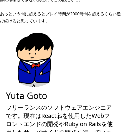
–
あっという間に超えるとプレイ時間が2000時間を超えるくらい遊
び続けると思っています。
Yuta Goto
フリーランスのソフトウェアエンジニア
です。現在はReact.jsを使用したWebフ
ロントエンドの開発やRuby on Railsを使