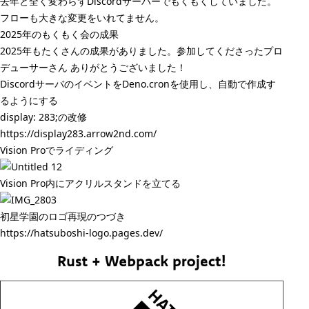
去年と全く変わらずDiscordサーバーでもくもくしていました。
フローも大きな変更をいれてません。
2025年のもくもく会の成果
2025年もたくさんの成果がありました。参加してくださったプロ
デューサーさん ありがとうございました！
DiscordサーバのイベントをDeno.cronを使用し、自動で作成す
るようにする
display: 283;の改修
https://display283.arrow2nd.com/
Vision Proでライディング
Vision Pro内にアクリルスタンドを立てる
初星学園のロゴ再現のつづき
https://hatsuboshi-logo.pages.dev/