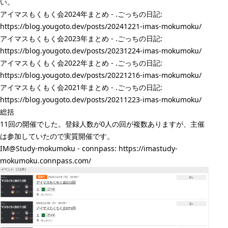
い。
アイマスもくもく会2024年まとめ - .ごっちの日記:
https://blog.yougoto.dev/posts/20241221-imas-mokumoku/
アイマスもくもく会2023年まとめ - .ごっちの日記:
https://blog.yougoto.dev/posts/20231224-imas-mokumoku/
アイマスもくもく会2022年まとめ - .ごっちの日記:
https://blog.yougoto.dev/posts/20221216-imas-mokumoku/
アイマスもくもく会2021年まとめ - .ごっちの日記:
https://blog.yougoto.dev/posts/20211223-imas-mokumoku/
総括
11回の開催でした。登録人数が0人の回が複数ありますが、主催
は参加していたので実質開催です。
IM@Study-mokumoku - connpass:
https://imastudy-
mokumoku.connpass.com/