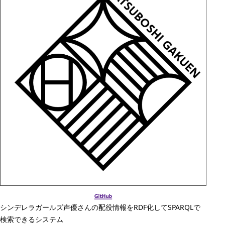
シンデレラガールズ声優さんの配役情報をRDF化してSPARQLで
検索できるシステム