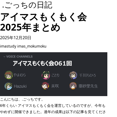
.ごっちの日記
アイマスもくもく会
2025年まとめ
2025年12月20日
imastudy
imas_mokumoku
こんにちは、.ごっちです。
6年くらい アイマスもくもく会を運営しているのですが、今年も
やめずに開催できました。過年の成果は以下の記事を見てくださ