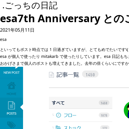
.ごっちの日記
esa7th Anniversary と
2021年05月11日
esa
といってもポスト時点では 1 日過ぎていますが、とてもめでたいです\( 
esa が個人で使ったり
mitakarb
で使ったりしています。esa 日記も
おかげさまで個人のポストも増えてきました。去年の倍くらいにですかね。