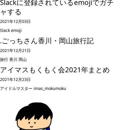
Slackに登録されているemojiでガチ
ャする
2021年12月03日
Slack
emoji
.ごっちさん香川・岡山旅行記
2021年12月21日
旅行
香川
岡山
アイマスもくもく会2021年まとめ
2021年12月23日
アイドルマスター
imas_mokumoku