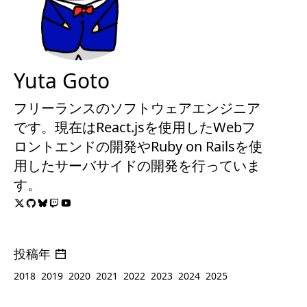
Yuta Goto
フリーランスのソフトウェアエンジニア
です。現在はReact.jsを使用したWebフ
ロントエンドの開発やRuby on Railsを使
用したサーバサイドの開発を行っていま
す。
投稿年
2018
2019
2020
2021
2022
2023
2024
2025