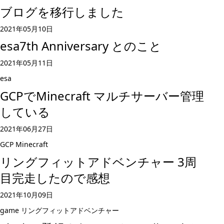
ブログを移行しました
2021年05月10日
esa7th Anniversary とのこと
2021年05月11日
esa
GCPでMinecraft マルチサーバー管理
している
2021年06月27日
GCP
Minecraft
リングフィットアドベンチャー 3周
目完走したので感想
2021年10月09日
game
リングフィットアドベンチャー