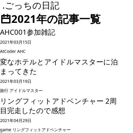
.ごっちの日記
2021年の記事一覧
AHC001参加雑記
2021年03月15日
AtCoder
AHC
変なホテルとアイドルマスターに泊
まってきた
2021年03月19日
旅行
アイドルマスター
リングフィットアドベンチャー 2周
目完走したので感想
2021年04月29日
game
リングフィットアドベンチャー