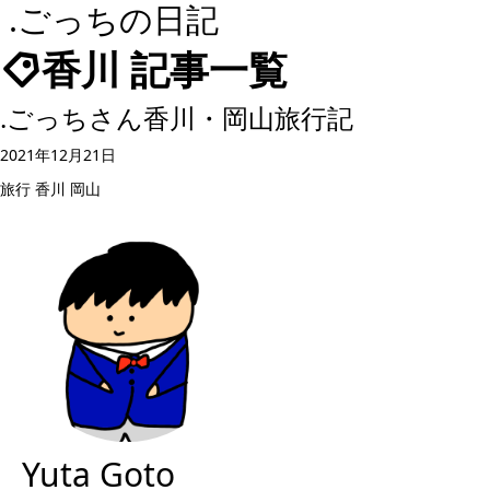
.ごっちの日記
香川 記事一覧
.ごっちさん香川・岡山旅行記
2021年12月21日
旅行
香川
岡山
Yuta Goto