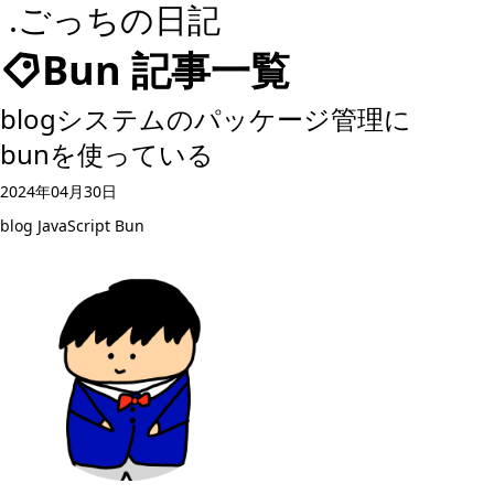
.ごっちの日記
Bun 記事一覧
blogシステムのパッケージ管理に
bunを使っている
2024年04月30日
blog
JavaScript
Bun