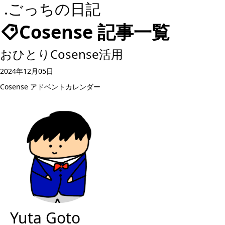
.ごっちの日記
Cosense 記事一覧
おひとりCosense活用
2024年12月05日
Cosense
アドベントカレンダー
Yuta Goto