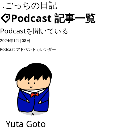
.ごっちの日記
Podcast 記事一覧
Podcastを聞いている
2024年12月08日
Podcast
アドベントカレンダー
Yuta Goto