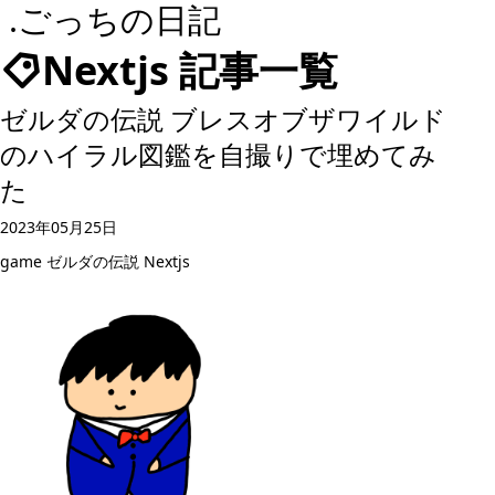
.ごっちの日記
Nextjs 記事一覧
ゼルダの伝説 ブレスオブザワイルド
のハイラル図鑑を自撮りで埋めてみ
た
2023年05月25日
game
ゼルダの伝説
Nextjs