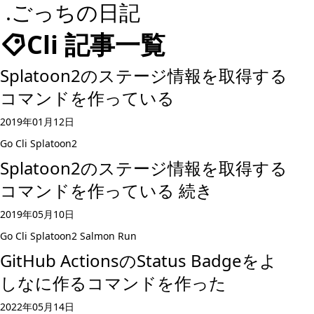
.ごっちの日記
Cli 記事一覧
Splatoon2のステージ情報を取得する
コマンドを作っている
2019年01月12日
Go
Cli
Splatoon2
Splatoon2のステージ情報を取得する
コマンドを作っている 続き
2019年05月10日
Go
Cli
Splatoon2
Salmon Run
GitHub ActionsのStatus Badgeをよ
しなに作るコマンドを作った
2022年05月14日