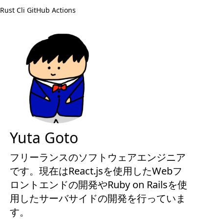
Rust
Cli
GitHub Actions
Yuta Goto
フリーランスのソフトウェアエンジニア
です。現在はReact.jsを使用したWebフ
ロントエンドの開発やRuby on Railsを使
用したサーバサイドの開発を行っていま
す。