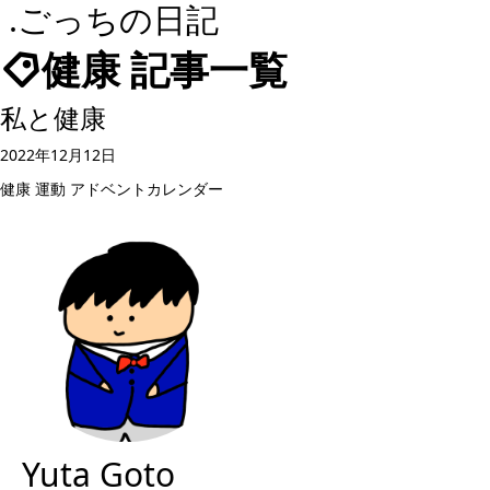
.ごっちの日記
健康 記事一覧
私と健康
2022年12月12日
健康
運動
アドベントカレンダー
Yuta Goto