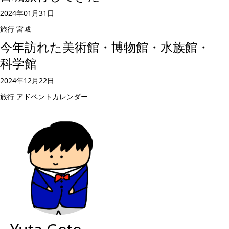
2024年01月31日
旅行
宮城
今年訪れた美術館・博物館・水族館・
科学館
2024年12月22日
旅行
アドベントカレンダー