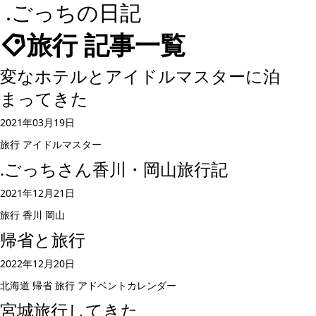
.ごっちの日記
旅行 記事一覧
変なホテルとアイドルマスターに泊
まってきた
2021年03月19日
旅行
アイドルマスター
.ごっちさん香川・岡山旅行記
2021年12月21日
旅行
香川
岡山
帰省と旅行
2022年12月20日
北海道
帰省
旅行
アドベントカレンダー
宮城旅行してきた