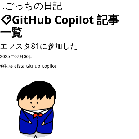
.ごっちの日記
GitHub Copilot 記事
一覧
エフスタ81に参加した
2025年07月06日
勉強会
efsta
GitHub Copilot